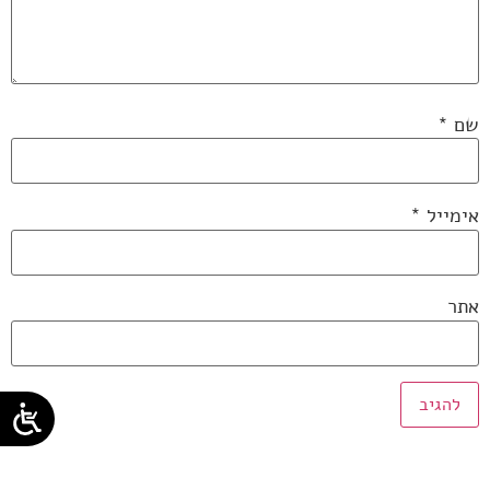
שם
*
אימייל
*
אתר