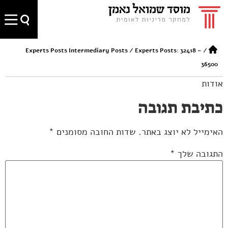
Experts Posts Intermediary Posts
/
Experts Posts: 32418 –
/
36500
אודות
כתיבת תגובה
האימייל לא יוצג באתר.
שדות החובה מסומנים
*
התגובה שלך
*