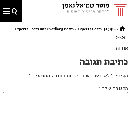
Experts Posts Intermediary Posts
/
Experts Posts: 32415 –
/
36654
אודות
כתיבת תגובה
האימייל לא יוצג באתר.
שדות החובה מסומנים
*
התגובה שלך
*