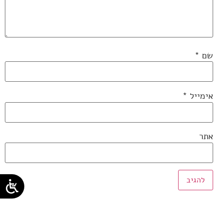
שם
*
אימייל
*
אתר