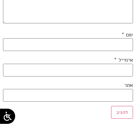
שם
*
אימייל
*
אתר