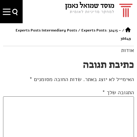
Experts Posts Intermediary Posts
/
Experts Posts: 32415 –
/
36649
אודות
כתיבת תגובה
האימייל לא יוצג באתר.
שדות החובה מסומנים
*
התגובה שלך
*