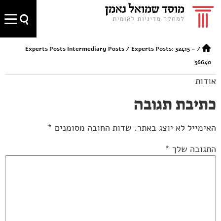
Experts Posts Intermediary Posts
/
Experts Posts: 32415 –
/
36640
אודות
כתיבת תגובה
האימייל לא יוצג באתר.
שדות החובה מסומנים
*
התגובה שלך
*