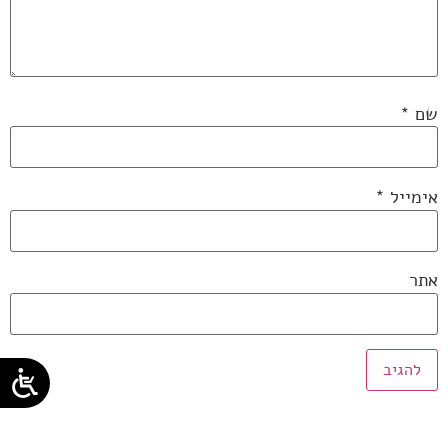
שם
*
אימייל
*
אתר