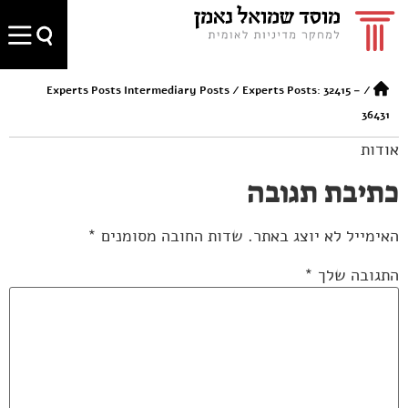
Experts Posts Intermediary Posts
/
Experts Posts: 32415 –
/
36431
אודות
כתיבת תגובה
האימייל לא יוצג באתר.
שדות החובה מסומנים
*
התגובה שלך
*