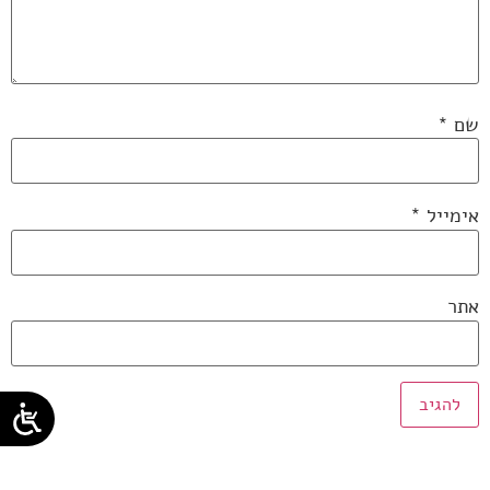
שם
*
אימייל
*
אתר