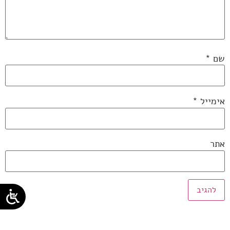
שם
*
אימייל
*
אתר