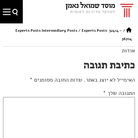
Experts Posts Intermediary Posts
/
Experts Posts: 32414 –
/
36704
אודות
כתיבת תגובה
האימייל לא יוצג באתר.
שדות החובה מסומנים
*
התגובה שלך
*