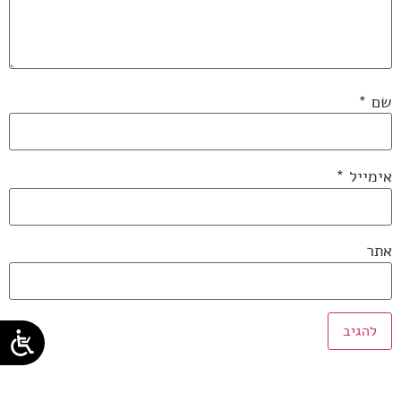
שם
*
אימייל
*
אתר