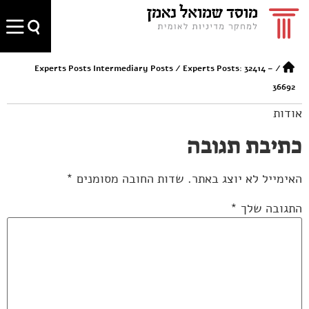
Experts Posts Intermediary Posts
/
Experts Posts: 32414 –
/
36692
אודות
כתיבת תגובה
האימייל לא יוצג באתר.
שדות החובה מסומנים
*
התגובה שלך
*