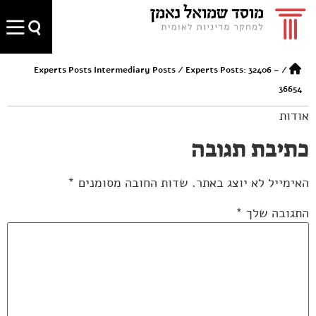
Experts Posts Intermediary Posts
/
Experts Posts: 32406 –
/
36654
אודות
כתיבת תגובה
האימייל לא יוצג באתר.
שדות החובה מסומנים
*
התגובה שלך
*