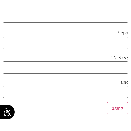
שם
*
אימייל
*
אתר