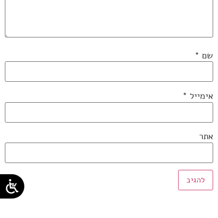
שם
*
אימייל
*
אתר