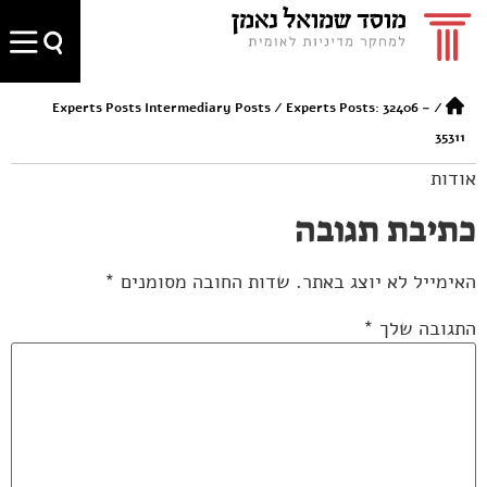
Experts Posts Intermediary Posts
/
Experts Posts: 32406 –
/
35311
אודות
כתיבת תגובה
האימייל לא יוצג באתר.
שדות החובה מסומנים
*
התגובה שלך
*