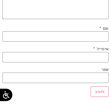
שם
*
אימייל
*
אתר