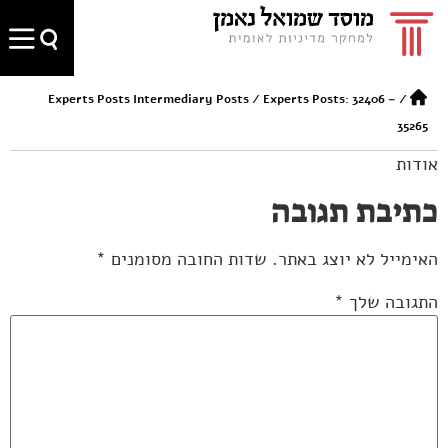
Experts Posts Intermediary Posts
/
Experts Posts: 32406 –
/
35265
אודות
כתיבת תגובה
האימייל לא יוצג באתר.
שדות החובה מסומנים
*
התגובה שלך
*