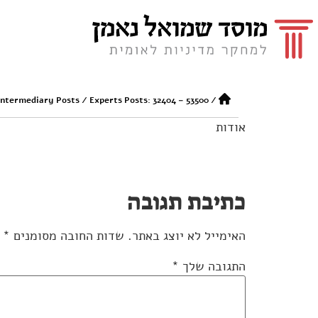
Intermediary Posts
/
Experts Posts: 32404 – 53500
/
אודות
כתיבת תגובה
האימייל לא יוצג באתר.
שדות החובה מסומנים
*
התגובה שלך
*