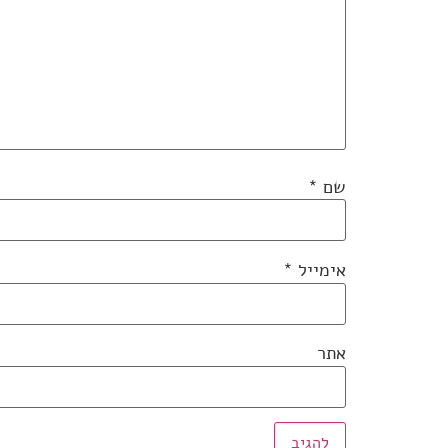
שם
*
אימייל
*
אתר