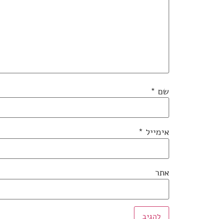
שם
*
אימייל
*
אתר