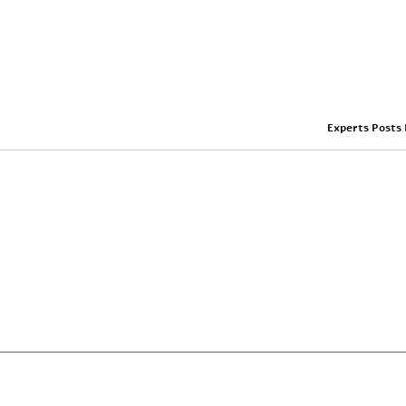
Experts Posts