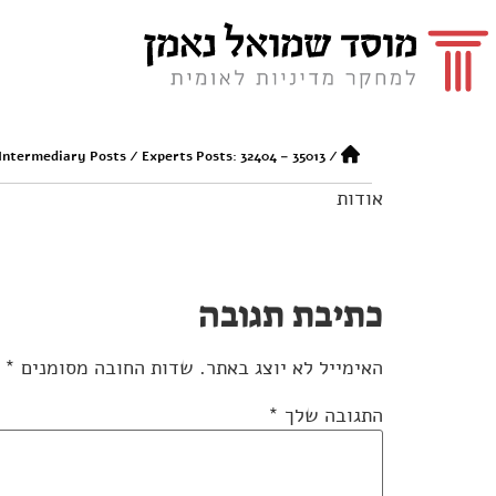
 Intermediary Posts
/
Experts Posts: 32404 – 35013
/
אודות
כתיבת תגובה
האימייל לא יוצג באתר.
שדות החובה מסומנים
*
התגובה שלך
*