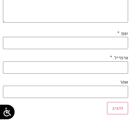
שם
*
אימייל
*
אתר