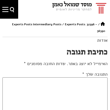
Experts Posts Intermediary Posts
/
Experts Posts: 32396 –
/
36390
אודות
כתיבת תגובה
האימייל לא יוצג באתר.
שדות החובה מסומנים
*
התגובה שלך
*