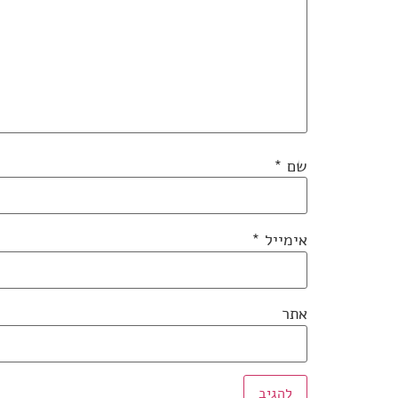
שם
*
אימייל
*
אתר