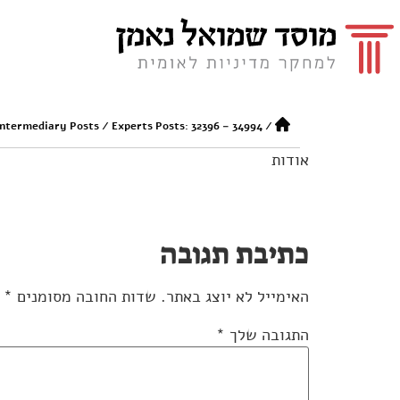
Intermediary Posts
/
Experts Posts: 32396 – 34994
/
אודות
כתיבת תגובה
האימייל לא יוצג באתר.
שדות החובה מסומנים
*
התגובה שלך
*