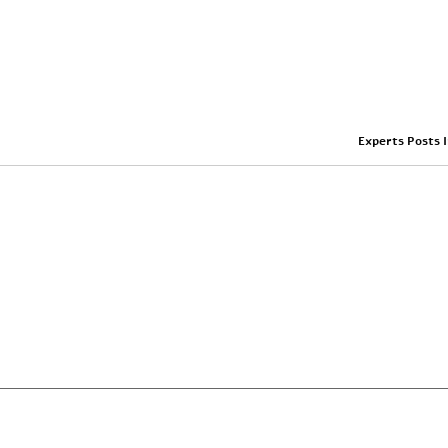
Experts Posts 