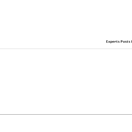
Experts Posts 