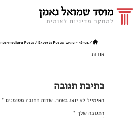
Intermediary Posts
/
Experts Posts: 32392 – 36504
/
אודות
כתיבת תגובה
האימייל לא יוצג באתר.
שדות החובה מסומנים
*
התגובה שלך
*