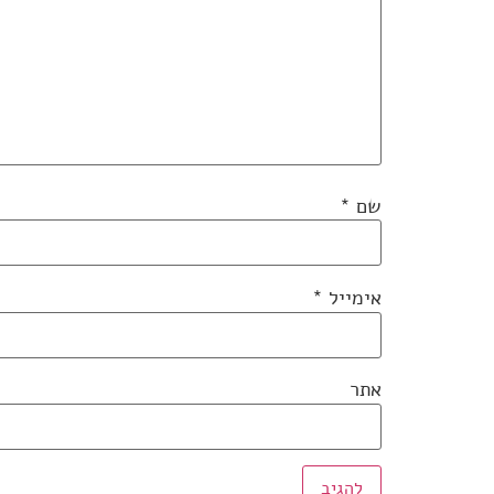
שם
*
אימייל
*
אתר