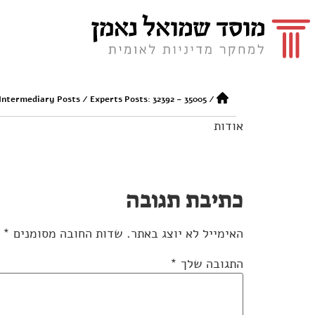
 Intermediary Posts
/
Experts Posts: 32392 – 35005
/
אודות
כתיבת תגובה
האימייל לא יוצג באתר.
שדות החובה מסומנים
*
התגובה שלך
*