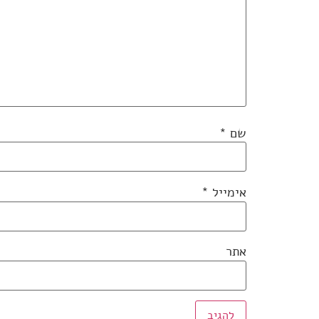
שם
*
אימייל
*
אתר