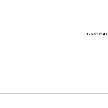
Experts Posts