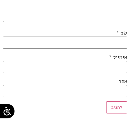
שם
*
אימייל
*
אתר