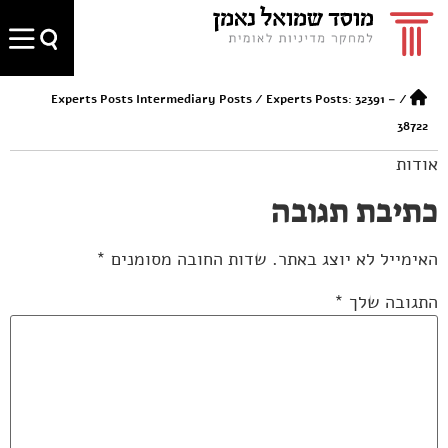
Experts Posts Intermediary Posts
/
Experts Posts: 32391 –
/
38722
אודות
כתיבת תגובה
האימייל לא יוצג באתר.
שדות החובה מסומנים
*
התגובה שלך
*