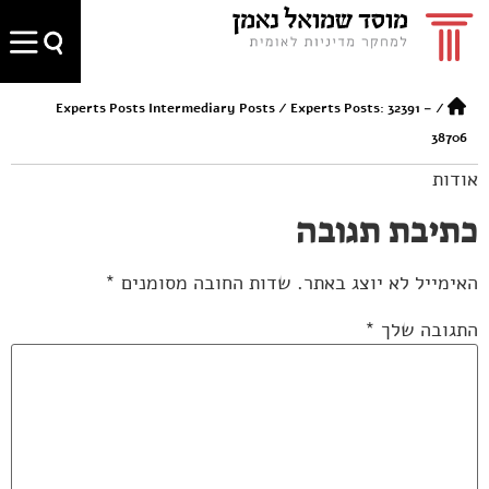
Experts Posts Intermediary Posts
/
Experts Posts: 32391 –
/
38706
אודות
כתיבת תגובה
האימייל לא יוצג באתר.
שדות החובה מסומנים
*
התגובה שלך
*