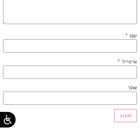
שם
*
אימייל
*
אתר