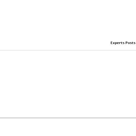
Experts Posts