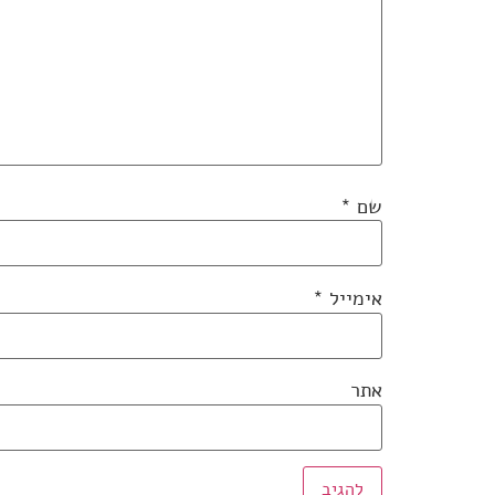
שם
*
אימייל
*
אתר