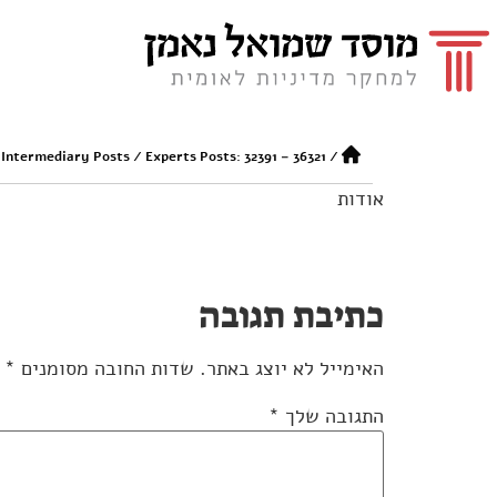
 Intermediary Posts
/
Experts Posts: 32391 – 36321
/
אודות
כתיבת תגובה
האימייל לא יוצג באתר.
שדות החובה מסומנים
*
התגובה שלך
*