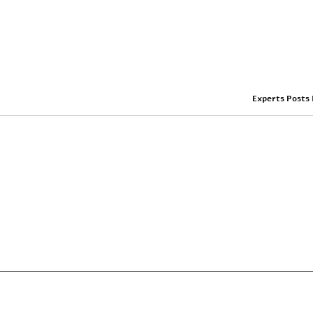
Experts Posts