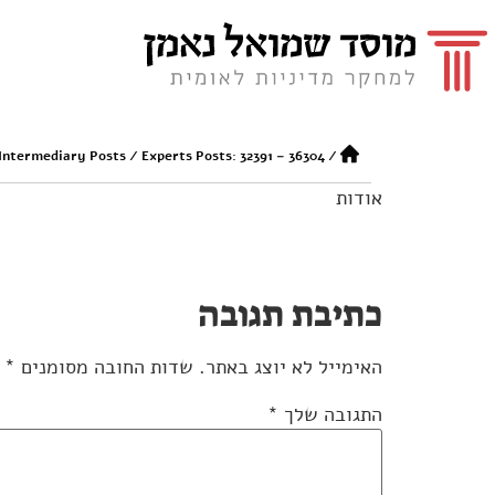
 Intermediary Posts
/
Experts Posts: 32391 – 36304
/
אודות
כתיבת תגובה
האימייל לא יוצג באתר.
שדות החובה מסומנים
*
התגובה שלך
*