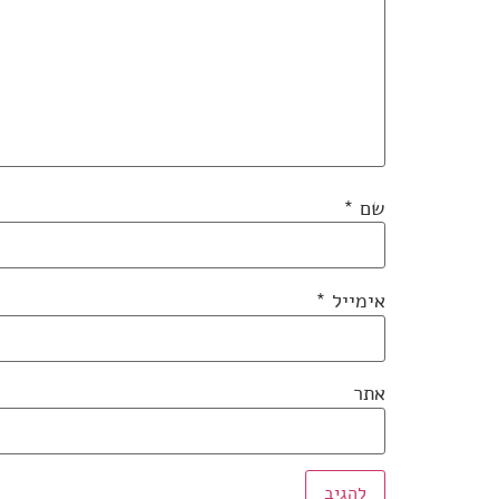
שם
*
אימייל
*
אתר