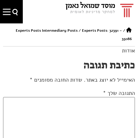
Experts Posts Intermediary Posts
/
Experts Posts: 32391 –
/
35086
אודות
כתיבת תגובה
האימייל לא יוצג באתר.
שדות החובה מסומנים
*
התגובה שלך
*