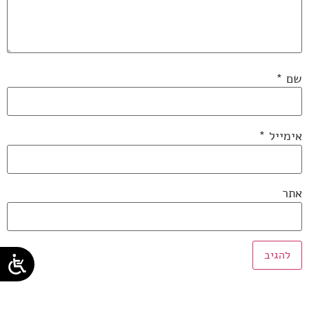
שם
*
אימייל
*
אתר