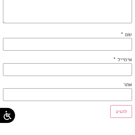
שם
*
אימייל
*
אתר