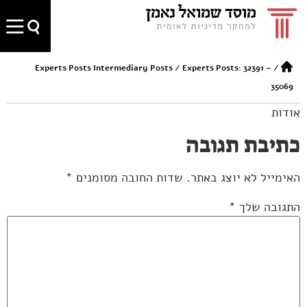
Experts Posts Intermediary Posts
/
Experts Posts: 32391 –
/
35069
אודות
כתיבת תגובה
האימייל לא יוצג באתר.
שדות החובה מסומנים
*
התגובה שלך
*