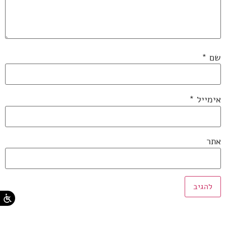
שם
*
אימייל
*
אתר