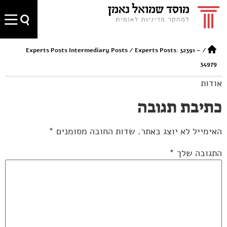
Experts Posts Intermediary Posts
/
Experts Posts: 32391 –
/
34979
אודות
כתיבת תגובה
האימייל לא יוצג באתר.
שדות החובה מסומנים
*
התגובה שלך
*