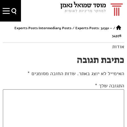
Experts Posts Intermediary Posts
/
Experts Posts: 32391 –
/
34978
אודות
כתיבת תגובה
האימייל לא יוצג באתר.
שדות החובה מסומנים
*
התגובה שלך
*