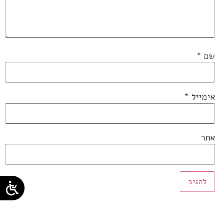
שם
*
אימייל
*
אתר