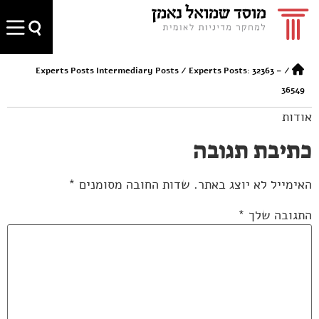
Experts Posts Intermediary Posts
/
Experts Posts: 32363 –
/
36549
אודות
כתיבת תגובה
האימייל לא יוצג באתר.
שדות החובה מסומנים
*
התגובה שלך
*