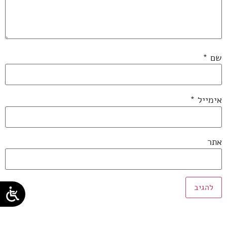
שם
*
אימייל
*
אתר