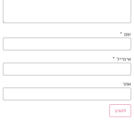
שם
*
אימייל
*
אתר