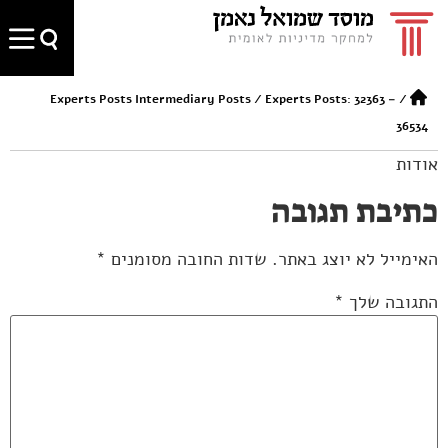
Experts Posts Intermediary Posts
/
Experts Posts: 32363 –
/
36534
אודות
כתיבת תגובה
האימייל לא יוצג באתר.
שדות החובה מסומנים
*
התגובה שלך
*