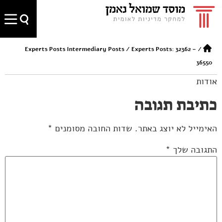
Experts Posts Intermediary Posts
/
Experts Posts: 32362 –
/
36550
אודות
כתיבת תגובה
האימייל לא יוצג באתר.
שדות החובה מסומנים
*
התגובה שלך
*