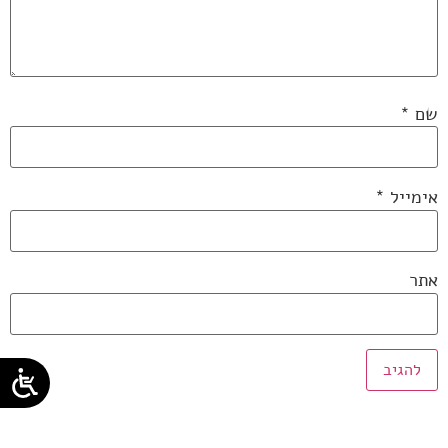
שם
*
אימייל
*
אתר