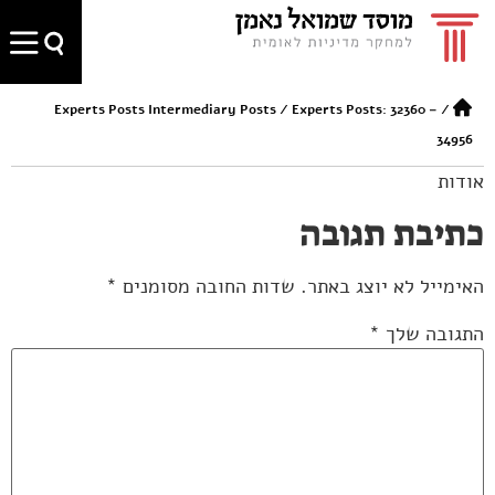
Experts Posts Intermediary Posts
/
Experts Posts: 32360 –
/
34956
אודות
כתיבת תגובה
האימייל לא יוצג באתר.
שדות החובה מסומנים
*
התגובה שלך
*