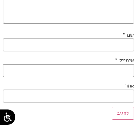
שם
*
אימייל
*
אתר