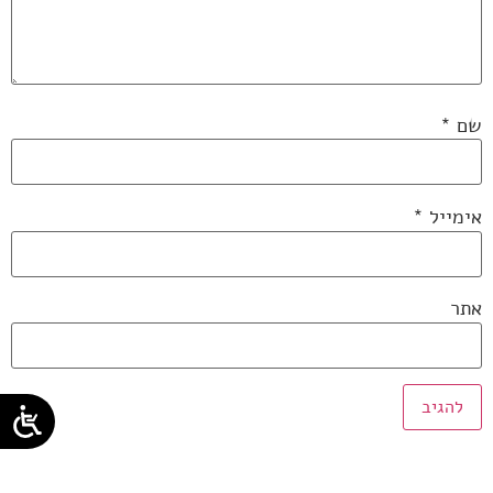
שם
*
אימייל
*
אתר