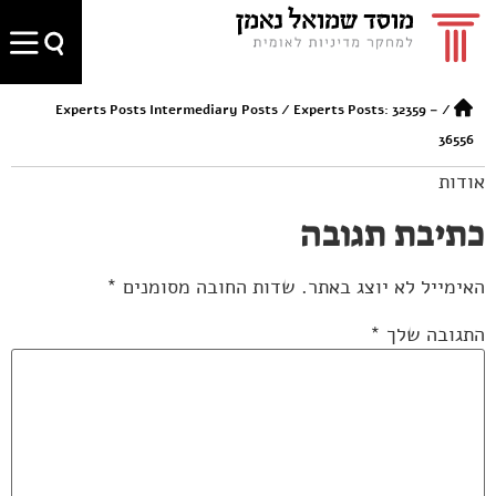
Experts Posts Intermediary Posts
/
Experts Posts: 32359 –
/
36556
אודות
כתיבת תגובה
האימייל לא יוצג באתר.
שדות החובה מסומנים
*
התגובה שלך
*