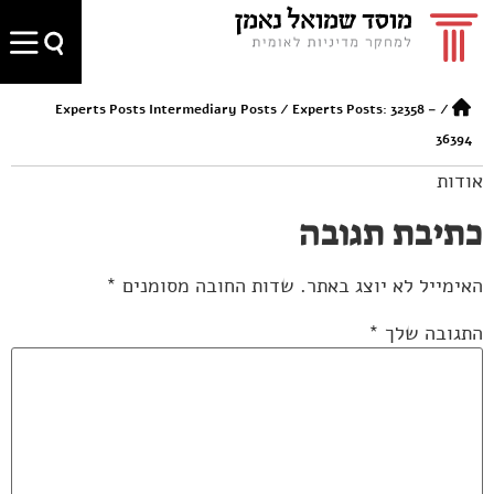
Experts Posts Intermediary Posts
/
Experts Posts: 32358 –
/
36394
אודות
כתיבת תגובה
האימייל לא יוצג באתר.
שדות החובה מסומנים
*
התגובה שלך
*