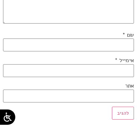
שם
*
אימייל
*
אתר