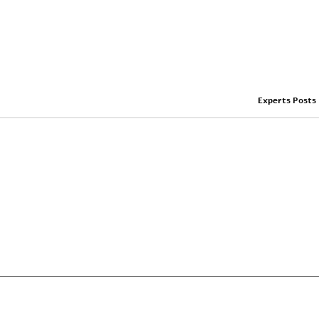
Experts Posts