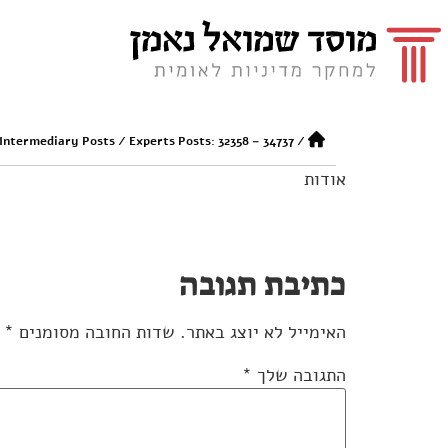
 Intermediary Posts
/
Experts Posts: 32358 – 34737
/
אודות
כתיבת תגובה
האימייל לא יוצג באתר.
שדות החובה מסומנים
*
התגובה שלך
*