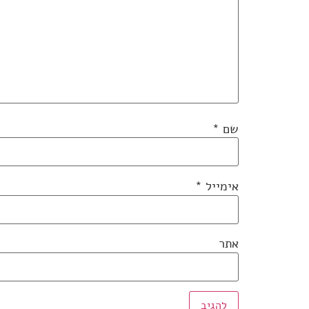
שם
*
אימייל
*
אתר