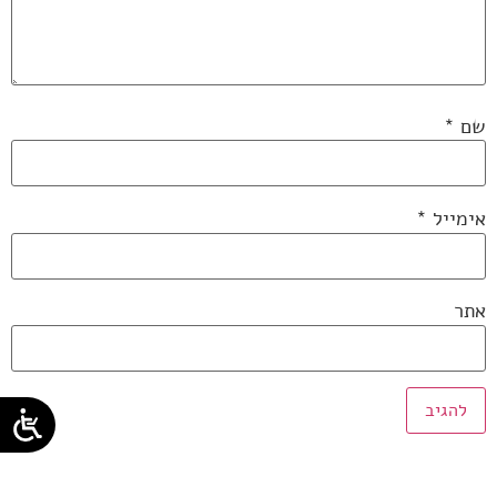
שם
*
אימייל
*
אתר