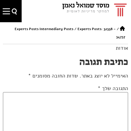
Experts Posts Intermediary Posts
/
Experts Posts: 32358 –
/
34737
אודות
כתיבת תגובה
האימייל לא יוצג באתר.
שדות החובה מסומנים
*
התגובה שלך
*