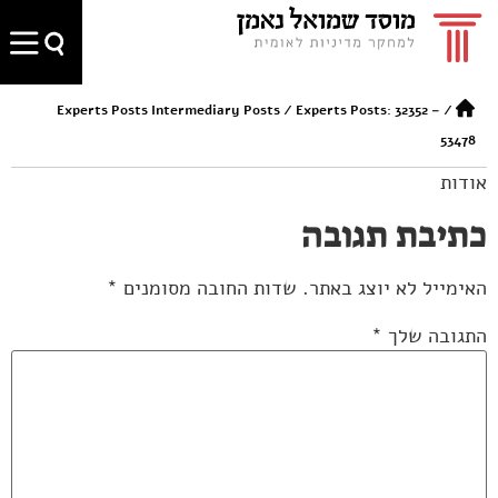
Experts Posts Intermediary Posts
/
Experts Posts: 32352 –
/
53478
אודות
כתיבת תגובה
האימייל לא יוצג באתר.
שדות החובה מסומנים
*
התגובה שלך
*