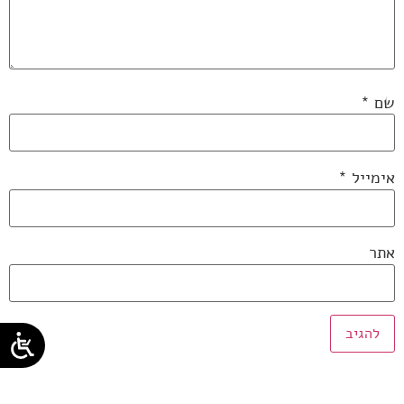
שם
*
אימייל
*
אתר