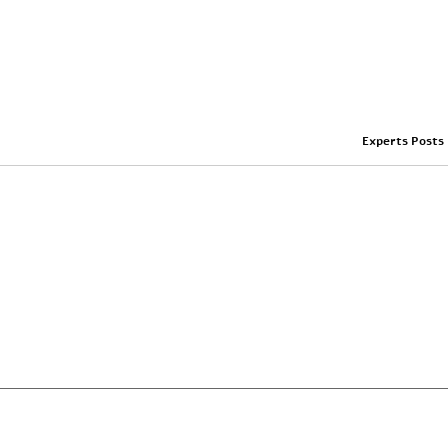
Experts Posts