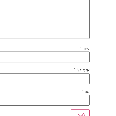
שם
*
אימייל
*
אתר