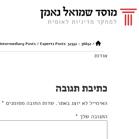
 Intermediary Posts
/
Experts Posts: 32352 – 36652
/
אודות
כתיבת תגובה
האימייל לא יוצג באתר.
שדות החובה מסומנים
*
התגובה שלך
*