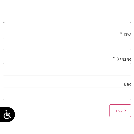
שם
*
אימייל
*
אתר