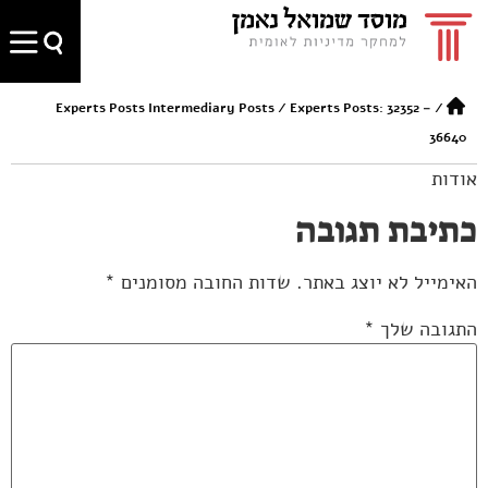
Experts Posts Intermediary Posts
/
Experts Posts: 32352 –
/
36640
אודות
כתיבת תגובה
האימייל לא יוצג באתר.
שדות החובה מסומנים
*
התגובה שלך
*