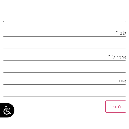
שם
*
אימייל
*
אתר