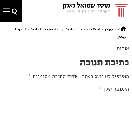
Experts Posts Intermediary Posts
/
Experts Posts: 32352 –
/
36631
אודות
כתיבת תגובה
האימייל לא יוצג באתר.
שדות החובה מסומנים
*
התגובה שלך
*