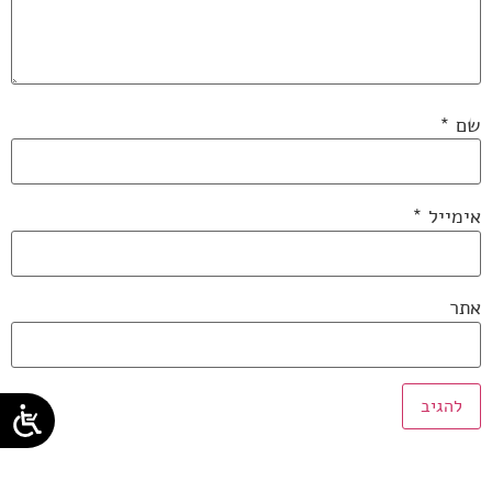
שם
*
אימייל
*
אתר