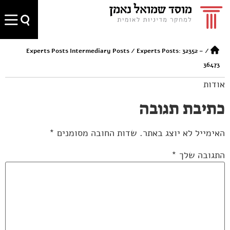
Experts Posts Intermediary Posts
/
Experts Posts: 32352 –
/
36473
אודות
כתיבת תגובה
האימייל לא יוצג באתר.
שדות החובה מסומנים
*
התגובה שלך
*