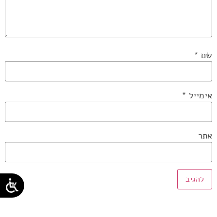
שם
*
אימייל
*
אתר