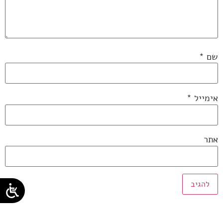
שם
*
אימייל
*
אתר