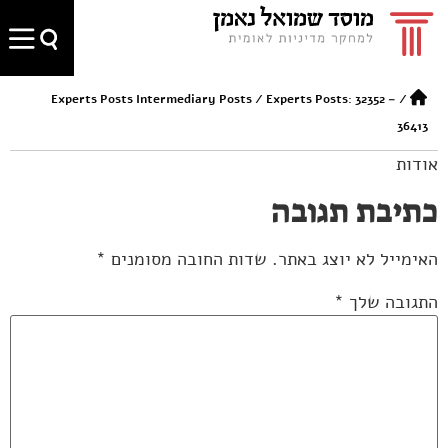
Experts Posts Intermediary Posts
/
Experts Posts: 32352 –
/
36413
אודות
כתיבת תגובה
האימייל לא יוצג באתר.
שדות החובה מסומנים
*
התגובה שלך
*