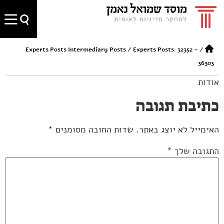
Experts Posts Intermediary Posts
/
Experts Posts: 32352 –
/
36303
אודות
כתיבת תגובה
האימייל לא יוצג באתר.
שדות החובה מסומנים
*
התגובה שלך
*