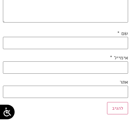
שם
*
אימייל
*
אתר