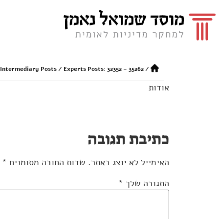
 Intermediary Posts
/
Experts Posts: 32352 – 35262
/
אודות
כתיבת תגובה
האימייל לא יוצג באתר.
שדות החובה מסומנים
*
התגובה שלך
*