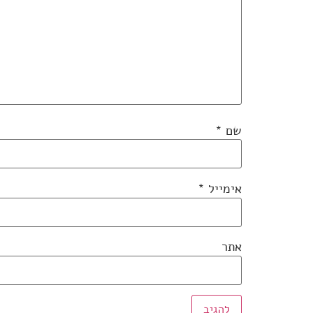
שם
*
אימייל
*
אתר