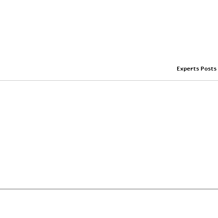
Experts Posts