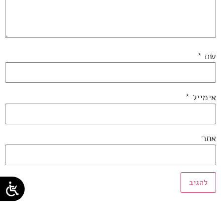
שם
*
אימייל
*
אתר