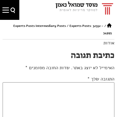
Experts Posts Intermediary Posts
/
Experts Posts: 32352 –
/
34995
אודות
כתיבת תגובה
האימייל לא יוצג באתר.
שדות החובה מסומנים
*
התגובה שלך
*