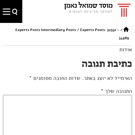
Experts Posts Intermediary Posts
/
Experts Posts: 32352 –
/
34989
אודות
כתיבת תגובה
האימייל לא יוצג באתר.
שדות החובה מסומנים
*
התגובה שלך
*