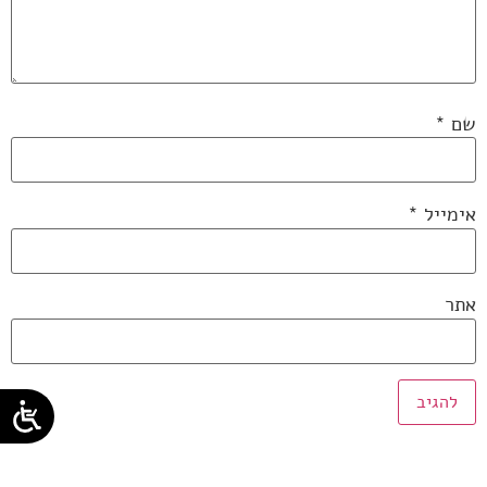
שם
*
אימייל
*
אתר