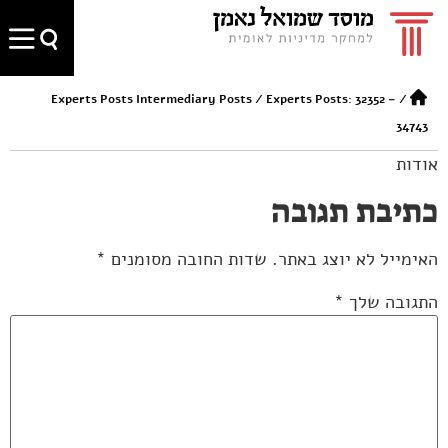
Experts Posts Intermediary Posts
/
Experts Posts: 32352 –
/
34743
אודות
כתיבת תגובה
האימייל לא יוצג באתר.
שדות החובה מסומנים
*
התגובה שלך
*