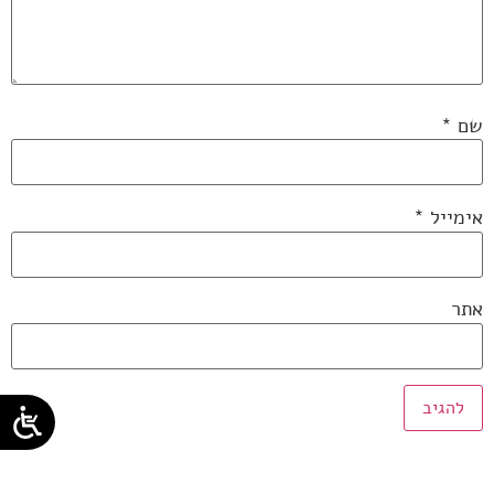
שם
*
אימייל
*
אתר