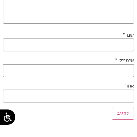
שם
*
אימייל
*
אתר