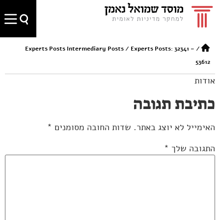
Experts Posts Intermediary Posts
/
Experts Posts: 32341 –
/
53612
אודות
כתיבת תגובה
האימייל לא יוצג באתר.
שדות החובה מסומנים
*
התגובה שלך
*