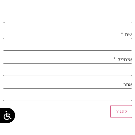
שם
*
אימייל
*
אתר