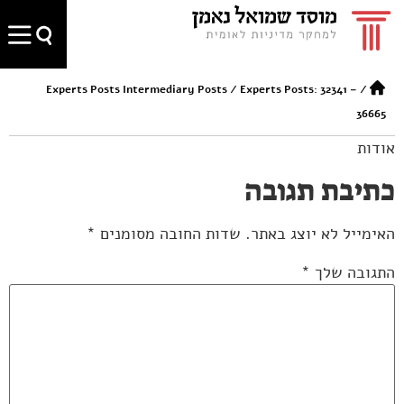
Experts Posts Intermediary Posts
/
Experts Posts: 32341 –
/
36665
אודות
כתיבת תגובה
האימייל לא יוצג באתר.
שדות החובה מסומנים
*
התגובה שלך
*