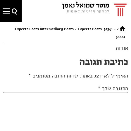
Experts Posts Intermediary Posts
/
Experts Posts: 32341 –
/
36661
אודות
כתיבת תגובה
האימייל לא יוצג באתר.
שדות החובה מסומנים
*
התגובה שלך
*