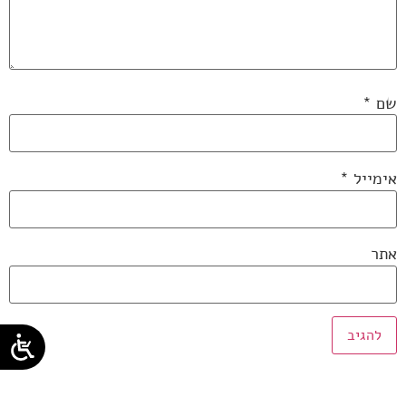
שם
*
אימייל
*
אתר