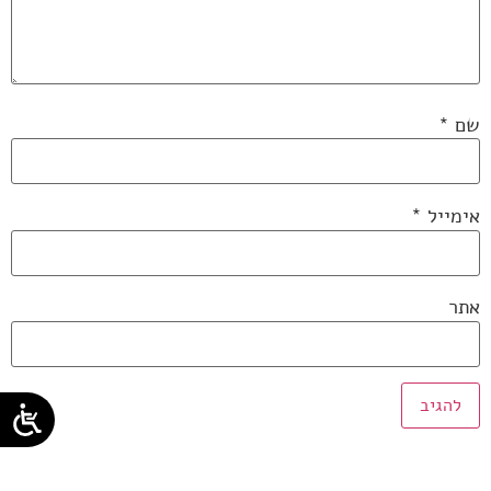
שם
*
אימייל
*
אתר