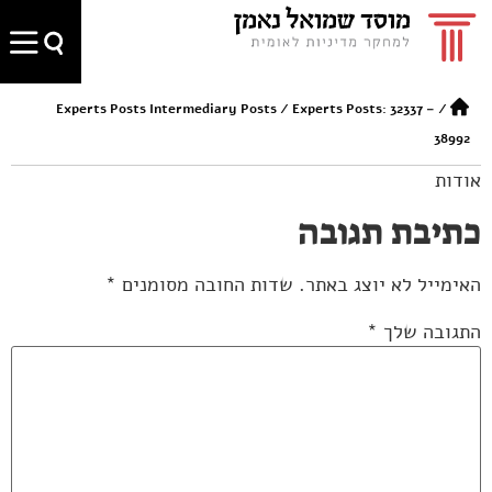
Experts Posts Intermediary Posts
/
Experts Posts: 32337 –
/
38992
אודות
כתיבת תגובה
האימייל לא יוצג באתר.
שדות החובה מסומנים
*
התגובה שלך
*