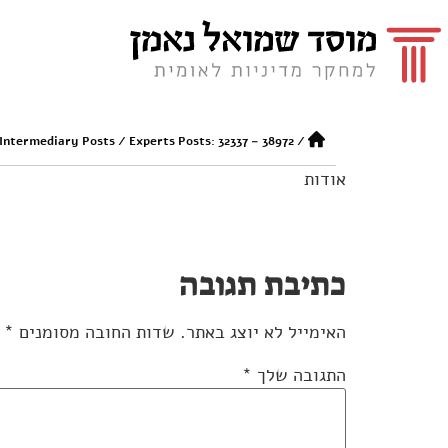
 Intermediary Posts
/
Experts Posts: 32337 – 38972
/
אודות
כתיבת תגובה
האימייל לא יוצג באתר.
שדות החובה מסומנים
*
התגובה שלך
*