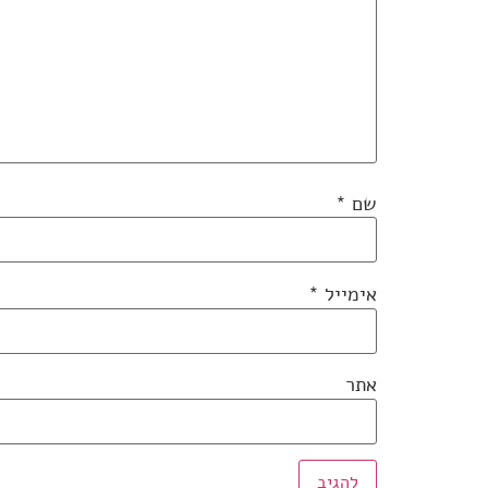
שם
*
אימייל
*
אתר