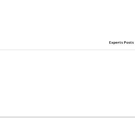
Experts Posts