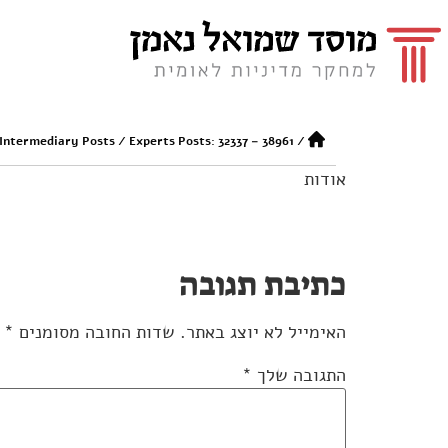
 Intermediary Posts
/
Experts Posts: 32337 – 38961
/
אודות
כתיבת תגובה
האימייל לא יוצג באתר.
שדות החובה מסומנים
*
התגובה שלך
*