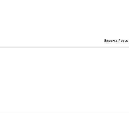
Experts Posts