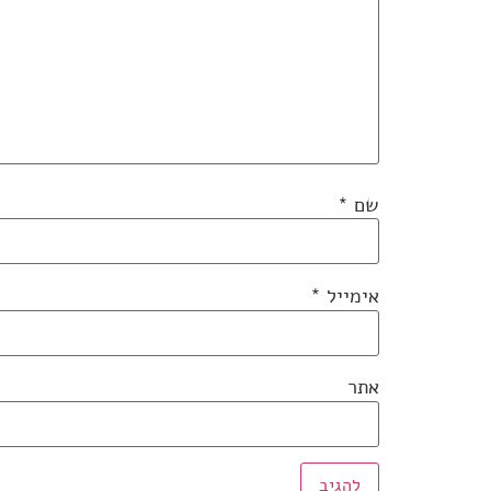
שם
*
אימייל
*
אתר